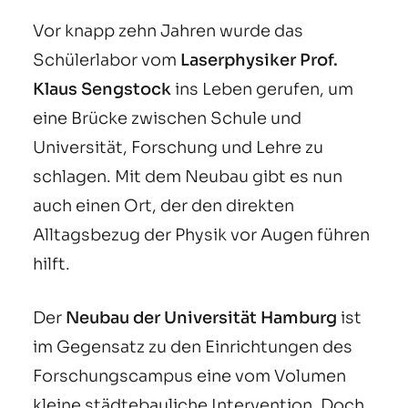
Vor knapp zehn Jahren wurde das
Schülerlabor vom
Laserphysiker Prof.
Klaus Sengstock
ins Leben gerufen, um
eine Brücke zwischen Schule und
Universität, Forschung und Lehre zu
schlagen. Mit dem Neubau gibt es nun
auch einen Ort, der den direkten
Alltagsbezug der Physik vor Augen führen
hilft.
Der
Neubau der
Universität Hamburg
ist
im Gegensatz zu den Einrichtungen des
Forschungscampus eine vom Volumen
kleine städtebauliche Intervention. Doch