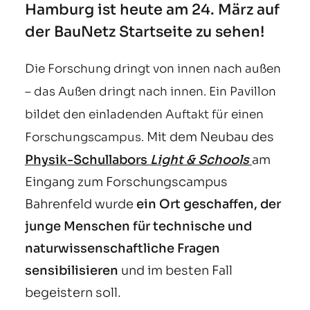
Hamburg ist heute am 24. März auf
der BauNetz Startseite zu sehen!
Die Forschung dringt von innen nach außen
– das Außen dringt nach innen. Ein Pavillon
bildet den einladenden Auftakt für einen
Mit dem Neubau des
Forschungscampus.
Physik-Schullabors
Light & Schools
am
Eingang zum Forschungscampus
Bahrenfeld wurde
ein Ort geschaffen, der
junge Menschen für technische und
naturwissenschaftliche Fragen
sensibilisieren
und im besten Fall
begeistern soll.