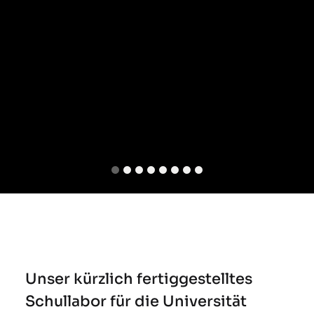
Unser kürzlich fertiggestelltes
Schullabor für die Universität