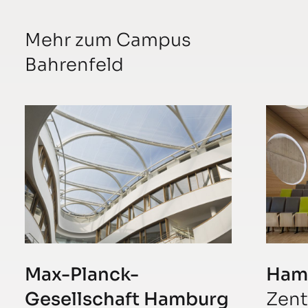
Mehr zum Campus
Bahrenfeld
Max-Planck-
Ham
Gesellschaft Hamburg
Zent