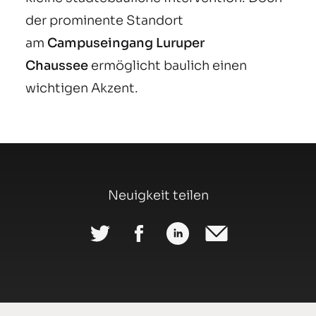
der prominente Standort
am
Campuseingang Luruper
Chaussee
ermöglicht baulich einen
wichtigen Akzent.
Neuigkeit teilen