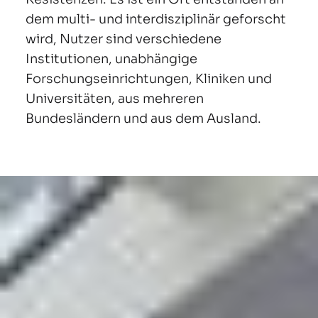
dem multi- und interdisziplinär geforscht
wird, Nutzer sind verschiedene
Institutionen, unabhängige
Forschungseinrichtungen, Kliniken und
Universitäten, aus mehreren
Bundesländern und aus dem Ausland.