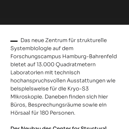
Das neue Zentrum für strukturelle
Systembiologie auf dem
Forschungscampus Hamburg-Bahrenfeld
bietet auf 13.000 Quadratmetern
Laboratorien mit technisch
hochanspruchsvollen Ausstattungen wie
beispielsweise für die Kryo-S3
Mikroskopie. Daneben finden sich hier
Büros, Besprechungsräume sowie ein
Hörsaal für 180 Personen.
Der Neubau des Center for Structural