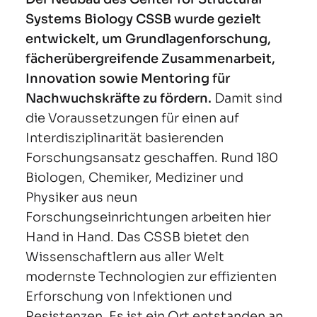
Systems Biology CSSB wurde gezielt
entwickelt, um Grundlagenforschung,
fächerübergreifende Zusammenarbeit,
Innovation sowie Mentoring für
Nachwuchskräfte zu fördern.
Damit sind
die Voraussetzungen für einen auf
Interdisziplinarität basierenden
Forschungsansatz geschaffen. Rund 180
Biologen, Chemiker, Mediziner und
Physiker aus neun
Forschungseinrichtungen arbeiten hier
Hand in Hand. Das CSSB bietet den
Wissenschaftlern aus aller Welt
modernste Technologien zur effizienten
Erforschung von Infektionen und
Resistenzen. Es ist ein Ort entstanden an