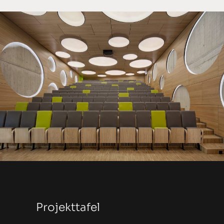
Projekttafel