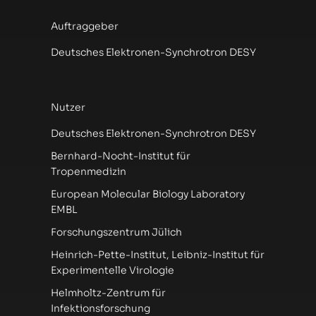
Auftraggeber
Deutsches Elektronen-Synchrotron DESY
Nutzer
Deutsches Elektronen-Synchrotron DESY
Bernhard-Nocht-Institut für
Tropenmedizin
European Molecular Biology Laboratory
EMBL
Forschungszentrum Jülich
Heinrich-Pette-Institut, Leibniz-Institut für
Experimentelle Virologie
Helmholtz-Zentrum für
Infektionsforschung