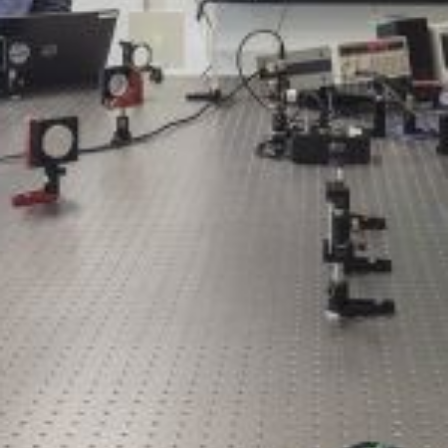
Projekte
Neuigkeiten
Kontakt
Impressum