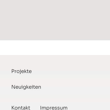
Projekte
Neuigkeiten
Kontakt
Impressum