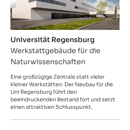
Universität Regensburg
Werkstattgebäude für die
Naturwissenschaften
Eine großzügige Zentrale statt vieler
kleiner Werkstätten: Der Neubau für die
Uni Regensburg führt den
beeindruckenden Bestand fort und setzt
einen attraktiven Schlusspunkt.