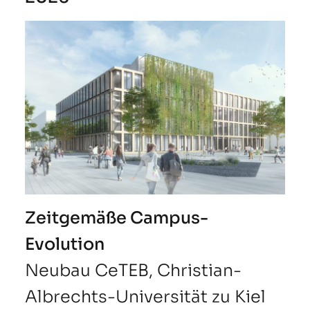
Zeitgemäße Campus-
Evolution
Neubau CeTEB, Christian-
Albrechts-Universität zu Kiel