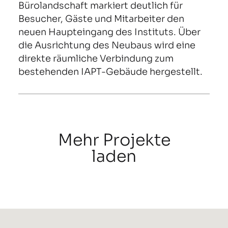
Bürolandschaft markiert deutlich für
Besucher, Gäste und Mitarbeiter den
neuen Haupteingang des Instituts. Über
die Ausrichtung des Neubaus wird eine
direkte räumliche Verbindung zum
bestehenden IAPT-Gebäude hergestellt.
Mehr Projekte
laden