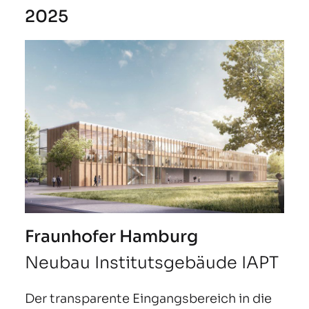
2025
Fraunhofer Hamburg
Neubau Institutsgebäude IAPT
Der transparente Eingangsbereich in die