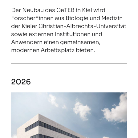
Der Neubau des CeTEB in Kiel wird
Forscher*innen aus Biologie und Medizin
der Kieler Christian-Albrechts-Universität
sowie externen Institutionen und
Anwendern einen gemeinsamen,
modernen Arbeitsplatz bieten.
2026