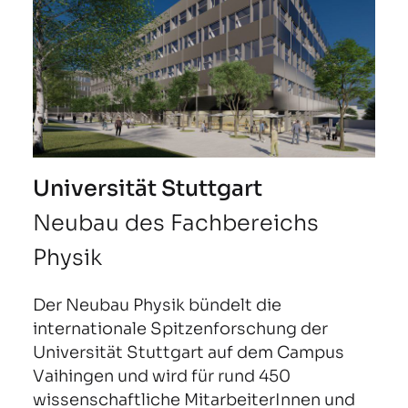
Universität Stuttgart
Neubau des Fachbereichs
Physik
Der Neubau Physik bündelt die
internationale Spitzenforschung der
Universität Stuttgart auf dem Campus
Vaihingen und wird für rund 450
wissenschaftliche MitarbeiterInnen und