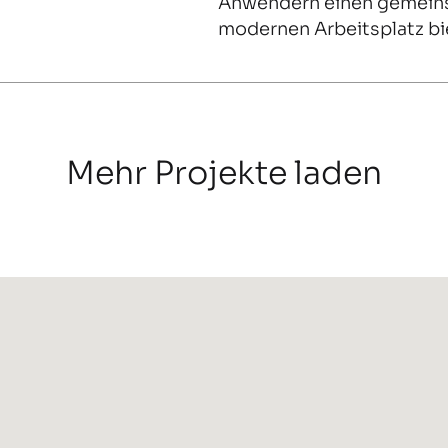
Anwendern einen gemein
modernen Arbeitsplatz bi
Mehr Projekte laden