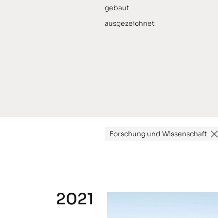
gebaut
ausgezeichnet
Forschung und Wissenschaft
2021