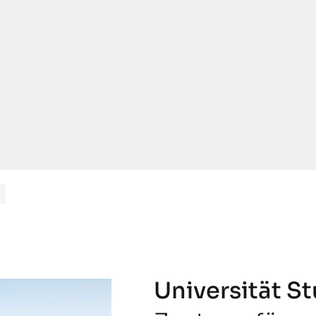
Universität St