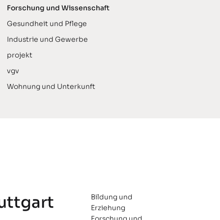
Forschung und Wissenschaft
Gesundheit und Pflege
Industrie und Gewerbe
projekt
vgv
Wohnung und Unterkunft
uttgart
Bildung und
Erziehung
Forschung und