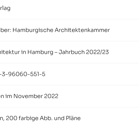
rlag
ber: Hamburgische Architektenkammer
chitektur in Hamburg – Jahrbuch 2022/23
-3-96060-551-5
en im November 2022
n, 200 farbige Abb. und Pläne