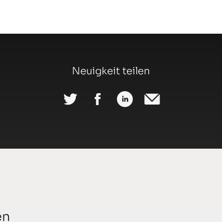
Neuigkeit teilen
en