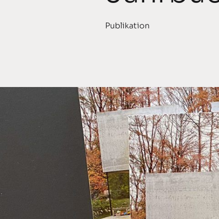
Publikation