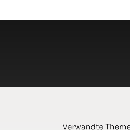
Verwandte Them