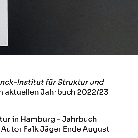
ck-Institut für Struktur und
im aktuellen Jahrbuch 2022/23
ektur in Hamburg – Jahrbuch
Autor Falk Jäger Ende August