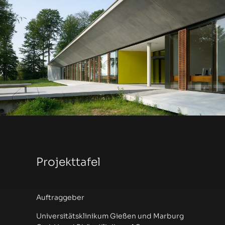
Projekttafel
Auftraggeber
Universitätsklinikum Gießen und Marburg