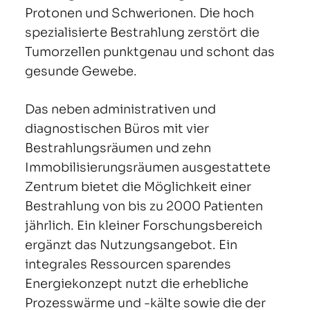
Protonen und Schwerionen. Die hoch
spezialisierte Bestrahlung zerstört die
Tumorzellen punktgenau und schont das
gesunde Gewebe.
Das neben administrativen und
diagnostischen Büros mit vier
Bestrahlungsräumen und zehn
Immobilisierungsräumen ausgestattete
Zentrum bietet die Möglichkeit einer
Bestrahlung von bis zu 2000 Patienten
jährlich. Ein kleiner Forschungsbereich
ergänzt das Nutzungsangebot. Ein
integrales Ressourcen sparendes
Energiekonzept nutzt die erhebliche
Prozesswärme und -kälte sowie die der