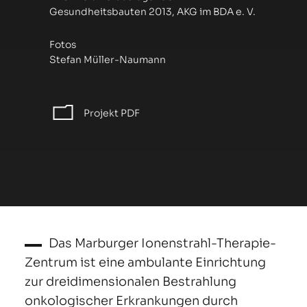
Gesundheitsbauten 2013, AKG im BDA e. V.
Fotos
Stefan Müller-Naumann
Projekt PDF
Das Marburger Ionenstrahl-Therapie-
Zentrum ist eine ambulante Einrichtung
zur dreidimensionalen Bestrahlung
onkologischer Erkrankungen durch