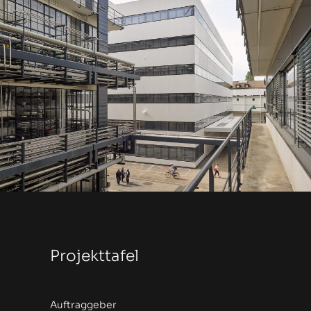
Projekttafel
Auftraggeber