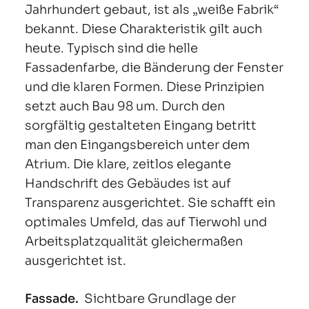
Jahrhundert gebaut, ist als „weiße Fabrik“
bekannt. Diese Charakteristik gilt auch
heute. Typisch sind die helle
Fassadenfarbe, die Bänderung der Fenster
und die klaren Formen. Diese Prinzipien
setzt auch Bau 98 um. Durch den
sorgfältig gestalteten Eingang betritt
man den Eingangsbereich unter dem
Atrium. Die klare, zeitlos elegante
Handschrift des Gebäudes ist auf
Transparenz ausgerichtet. Sie schafft ein
optimales Umfeld, das auf Tierwohl und
Arbeitsplatzqualität gleichermaßen
ausgerichtet ist.
Fassade.
Sichtbare Grundlage der