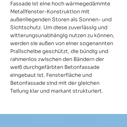
Fassade ist eine hoch wärmegedämmte
Metallfenster-Konstruktion mit
außenliegenden Storen als Sonnen- und
Sichtschutz. Um diese zuverlässig und
witterungsunabhängig nutzen zu können,
werden sie außen von einer sogenannten
Prallscheibe geschützt, die bündig und
rahmenlos zwischen den Bändern der
weiß durchgefärbten Betonfassade
eingebaut ist. Fensterfläche und
Betonfassade sind mit der gleichen
Teilung klar und markant strukturiert.