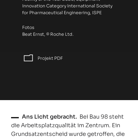
Innovation Category International Society
for Pharmaceutical Engineering, ISPE
Fotos
Beat Ernst, © Roche Ltd.
Projekt PDF
Ans Licht gebracht.
Bei Bau 98 steht
die Arbeitsplatzqualität im Zentrum. Ein
Grundsatzentscheid wurde getroffen, die