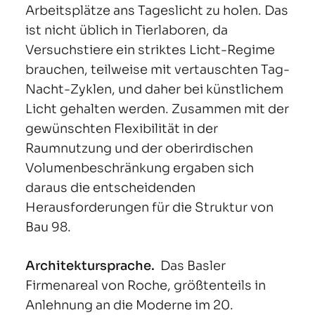
Arbeitsplätze ans Tageslicht zu holen. Das
ist nicht üblich in Tierlaboren, da
Versuchstiere ein striktes Licht-Regime
brauchen, teilweise mit vertauschten Tag-
Nacht-Zyklen, und daher bei künstlichem
Licht gehalten werden. Zusammen mit der
gewünschten Flexibilität in der
Raumnutzung und der oberirdischen
Volumenbeschränkung ergaben sich
daraus die entscheidenden
Herausforderungen für die Struktur von
Bau 98.
Architektursprache.
Das Basler
Firmenareal von Roche, größtenteils in
Anlehnung an die Moderne im 20.