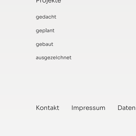
Projekte
gedacht
geplant
gebaut
ausgezeichnet
Kontakt
Impressum
Daten