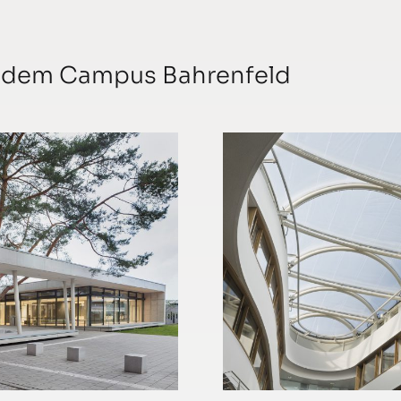
f dem Campus Bahrenfeld