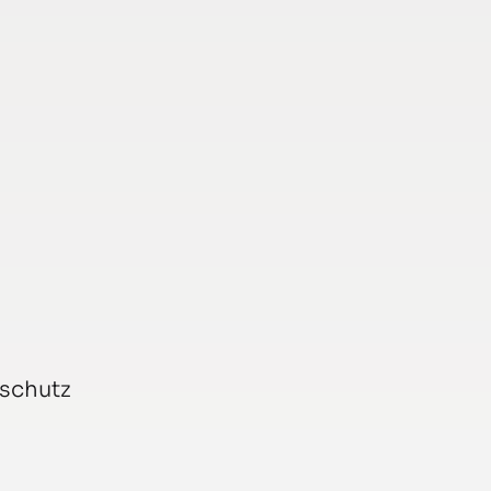
schutz