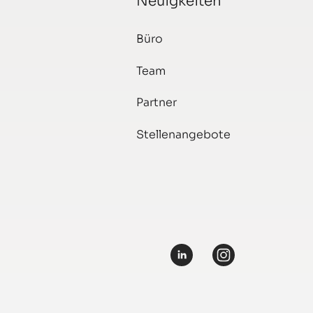
Neuigkeiten
Büro
Team
Partner
Stellenangebote