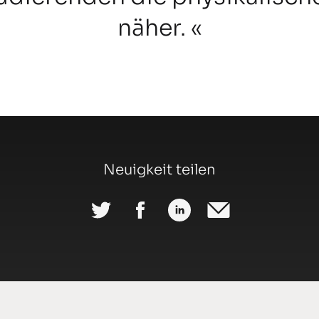
näher.
Neuigkeit teilen