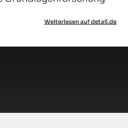
Weiterlesen auf detail.de