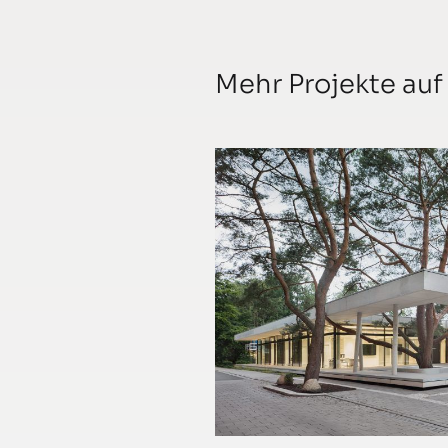
Mehr Projekte au