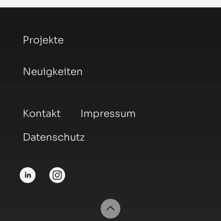
Projekte
Neuigkeiten
Kontakt
Impressum
Datenschutz