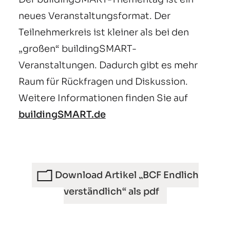
neues Veranstaltungsformat. Der
Teilnehmerkreis ist kleiner als bei den
„großen“ buildingSMART-
Veranstaltungen. Dadurch gibt es mehr
Raum für Rückfragen und Diskussion.
Weitere Informationen finden Sie auf
buildingSMART.de
Download Artikel „BCF Endlich
verständlich“ als pdf