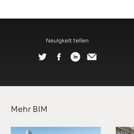
Neuigkeit teilen
Mehr BIM