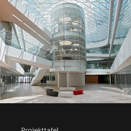
Projekttafel