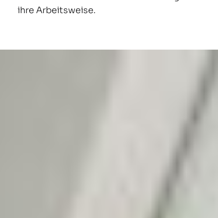
ihre Arbeitsweise.