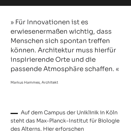
Für Innovationen ist es
erwiesenermaßen wichtig, dass
Menschen sich spontan treffen
können. Architektur muss hierfür
inspirierende Orte und die
passende Atmosphäre schaffen.
Markus Hammes, Architekt
Auf dem Campus der Uniklinik in Köln
steht das Max-Planck-Institut für Biologie
des Alterns. Hier erforschen