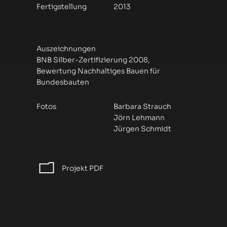
Fertigstellung
2013
Auszeichnungen
BNB Silber-Zertifizierung 2008,
Bewertung Nachhaltiges Bauen für
Bundesbauten
Fotos
Barbara Strauch
Jörn Lehmann
Jürgen Schmidt
Projekt PDF