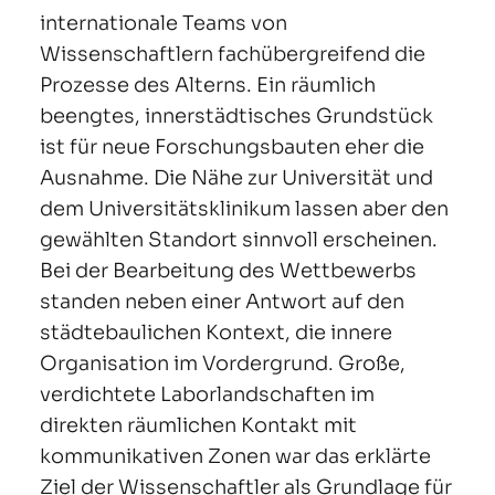
internationale Teams von
Wissenschaftlern fachübergreifend die
Prozesse des Alterns. Ein räumlich
beengtes, innerstädtisches Grundstück
ist für neue Forschungsbauten eher die
Ausnahme. Die Nähe zur Universität und
dem Universitätsklinikum lassen aber den
gewählten Standort sinnvoll erscheinen.
Bei der Bearbeitung des Wettbewerbs
standen neben einer Antwort auf den
städtebaulichen Kontext, die innere
Organisation im Vordergrund. Große,
verdichtete Laborlandschaften im
direkten räumlichen Kontakt mit
kommunikativen Zonen war das erklärte
Ziel der Wissenschaftler als Grundlage für