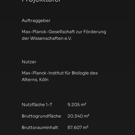
Auftraggeber
Max-Planck-Gesellschaft zur Förderung
der Wissenschaften e.V.
Nutzer
Max-Planck-Institut für Biologie des
Alterns, Köln
Nutzfläche 1–7
9.205 m²
Bruttogrundfläche
20.340 m²
Bruttorauminhalt
87.607 m³