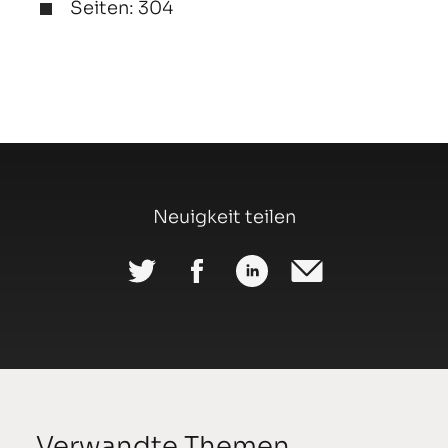
Seiten: 304
Neuigkeit teilen
Verwandte Themen