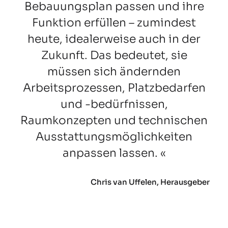
Bebauungsplan passen und ihre
Funktion erfüllen – zumindest
heute, idealerweise auch in der
Zukunft. Das bedeutet, sie
müssen sich ändernden
Arbeitsprozessen, Platzbedarfen
und -bedürfnissen,
Raumkonzepten und technischen
Ausstattungsmöglichkeiten
anpassen lassen.
Chris van Uffelen, Herausgeber