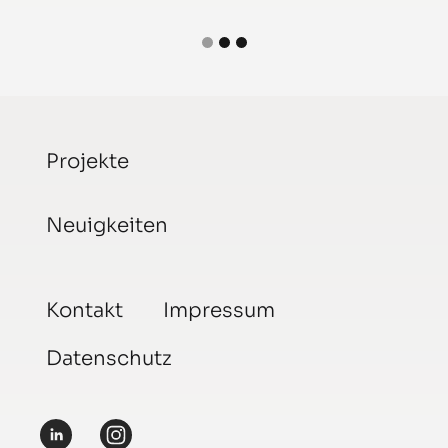
Projekte
Neuigkeiten
Kontakt
Impressum
Datenschutz