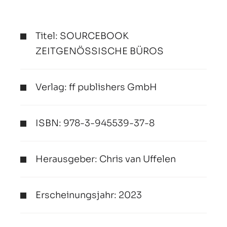
Titel: SOURCEBOOK
ZEITGENÖSSISCHE BÜROS
Verlag: ff publishers GmbH
ISBN: 978-3-945539-37-8
Herausgeber: Chris van Uffelen
Erscheinungsjahr: 2023