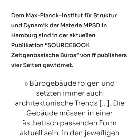
Dem Max-Planck-Institut für Struktur
und Dynamik der Materie MPSD in
Hamburg sind in der aktuellen
Publikation “SOURCEBOOK
Zeitgenössische Büros” von ff publishers
vier Seiten gewidmet.
Bürogebäude folgen und
setzten immer auch
architektonische Trends […]. Die
Gebäude müssen in einer
ästhetisch passenden Form
aktuell sein, in den jeweiligen