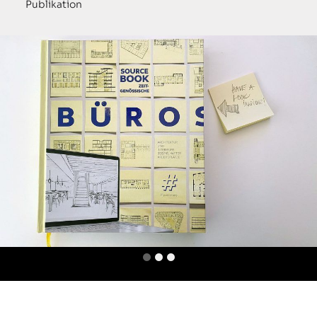
Publikation