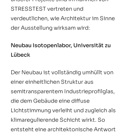
STRESSTEST vertreten und
verdeutlichen, wie Architektur im Sinne
der Ausstellung wirksam wird:
Neubau Isotopenlabor, Universität zu
Lübeck
Der Neubau ist vollständig umhüllt von
einer einheitlichen Struktur aus
semitransparentem Industrieprofilglas,
die dem Gebäude eine diffuse
Lichtstimmung verleiht und zugleich als
klimaregulierende Schicht wirkt. So
entsteht eine architektonische Antwort