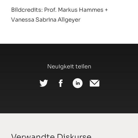
Bildcredits: Prof. Markus Hammes +
Vanessa Sabrina Allgeyer
Neuigkeit teilen
Verwandte Diskurse