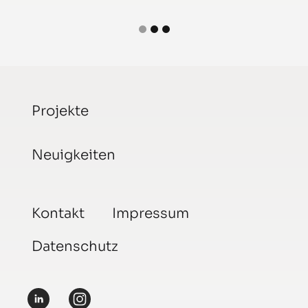
Projekte
Neuigkeiten
Kontakt
Impressum
Datenschutz