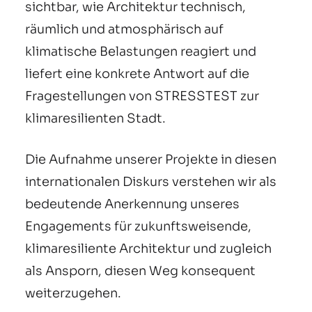
sichtbar, wie Architektur technisch,
räumlich und atmosphärisch auf
klimatische Belastungen reagiert und
liefert eine konkrete Antwort auf die
Fragestellungen von STRESSTEST zur
klimaresilienten Stadt.
Die Aufnahme unserer Projekte in diesen
internationalen Diskurs verstehen wir als
bedeutende Anerkennung unseres
Engagements für zukunftsweisende,
klimaresiliente Architektur und zugleich
als Ansporn, diesen Weg konsequent
weiterzugehen.