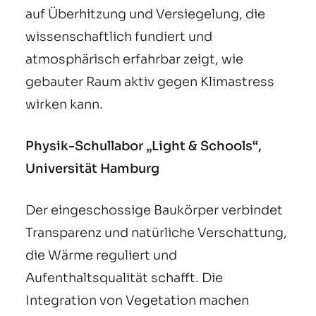
auf Überhitzung und Versiegelung, die
wissenschaftlich fundiert und
atmosphärisch erfahrbar zeigt, wie
gebauter Raum aktiv gegen Klimastress
wirken kann.
Physik-Schullabor „Light & Schools“,
Universität Hamburg
Der eingeschossige Baukörper verbindet
Transparenz und natürliche Verschattung,
die Wärme reguliert und
Aufenthaltsqualität schafft. Die
Integration von Vegetation machen