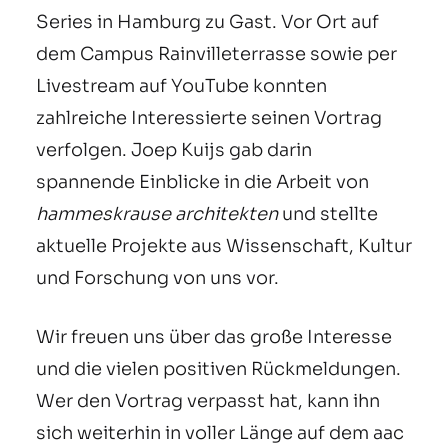
Series in Hamburg zu Gast. Vor Ort auf
dem Campus Rainvilleterrasse sowie per
Livestream auf YouTube konnten
zahlreiche Interessierte seinen Vortrag
verfolgen. Joep Kuijs gab darin
spannende Einblicke in die Arbeit von
hammeskrause architekten
und stellte
aktuelle Projekte aus Wissenschaft, Kultur
und Forschung von uns vor.
Wir freuen uns über das große Interesse
und die vielen positiven Rückmeldungen.
Wer den Vortrag verpasst hat, kann ihn
sich weiterhin in voller Länge auf dem aac