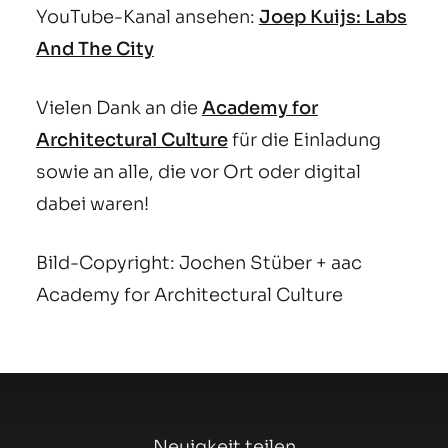
YouTube-Kanal ansehen:
Joep Kuijs: Labs
And The City
Vielen Dank an die
Academy for
Architectural Culture
für die Einladung
sowie an alle, die vor Ort oder digital
dabei waren!
Bild-Copyright: Jochen Stüber + aac
Academy for Architectural Culture
Neuigkeit teilen