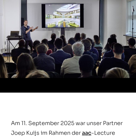
Am 11. September 2025 war unser Partner
Joep Kuijs im Rahmen der
aac
-Lecture