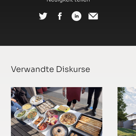
Verwandte Diskurse