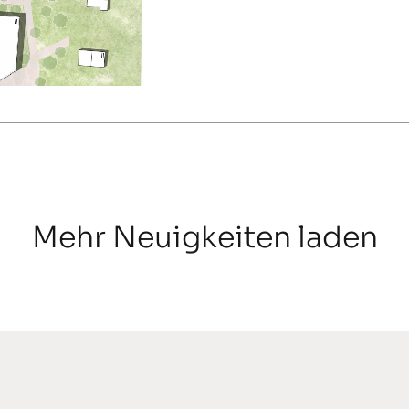
Mehr Neuigkeiten laden