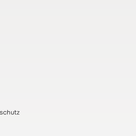
schutz