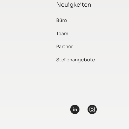
Neuigkeiten
Büro
Team
Partner
Stellenangebote