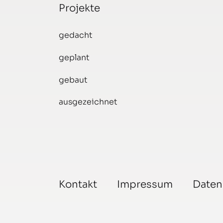
Projekte
gedacht
geplant
gebaut
ausgezeichnet
Kontakt
Impressum
Daten