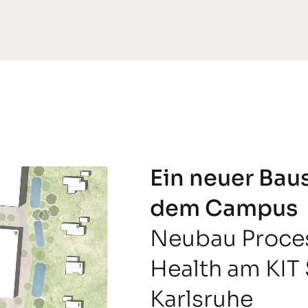
Ein neuer Baus
dem Campus
Neubau Proce
Health am KIT
Karlsruhe